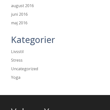
august 2016
juni 2016
maj 2016
Kategorier
Livsstil
Stress
Uncategorized
Yoga