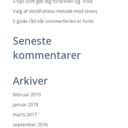
5 tips som gør dig forårsren og -frisk
Valg af mindfulness metode mod stress
5 gode råd når sommerferien er forbi
Seneste
kommentarer
Arkiver
februar 2019
januar 2018
marts 2017
september 2016