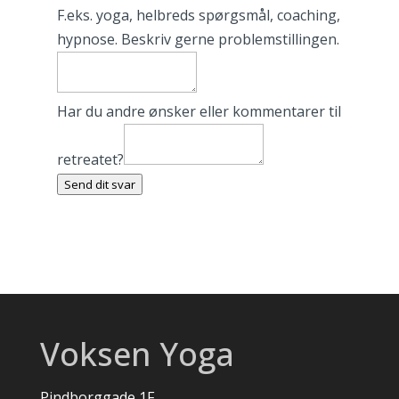
F.eks. yoga, helbreds spørgsmål, coaching,
hypnose. Beskriv gerne problemstillingen.
Har du andre ønsker eller kommentarer til
retreatet?
Send dit svar
Voksen Yoga
Pindborggade 1F