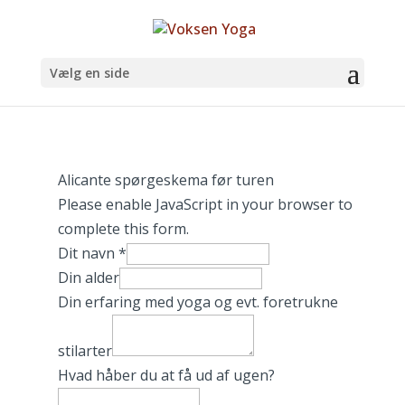
Vælg en side
Alicante spørgeskema før turen
Please enable JavaScript in your browser to
complete this form.
Dit navn
*
Din alder
Din erfaring med yoga og evt. foretrukne
stilarter
Hvad håber du at få ud af ugen?