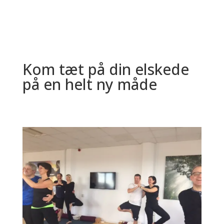
Kom tæt på din elskede
på en helt ny måde