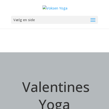
Vælg en side
Valentines
Yoga