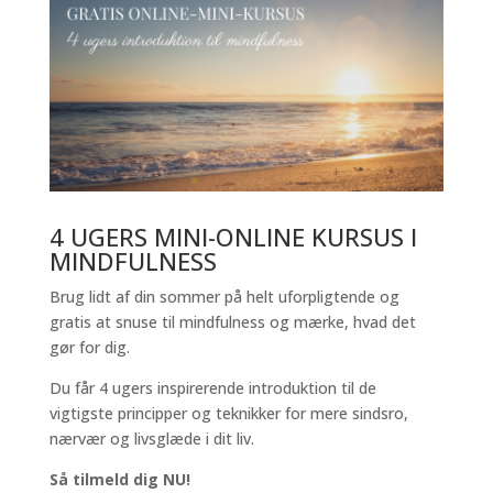
4 UGERS MINI-ONLINE KURSUS I
MINDFULNESS
Brug lidt af din sommer på helt uforpligtende og
gratis at snuse til mindfulness og mærke, hvad det
gør for dig.
Du får 4 ugers inspirerende introduktion til de
vigtigste principper og teknikker for mere sindsro,
nærvær og livsglæde i dit liv.
Så tilmeld dig NU!