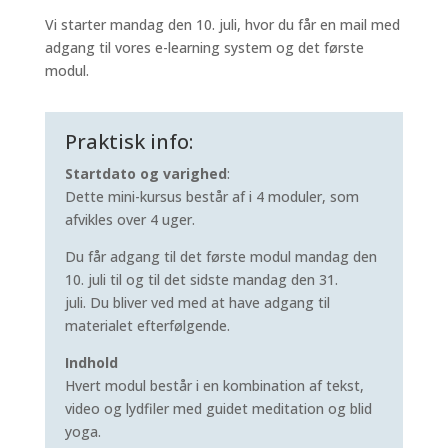
Vi starter mandag den 10. juli, hvor du får en mail med
adgang til vores e-learning system og det første
modul.
Praktisk info:
Startdato og varighed
:
Dette mini-kursus består af i 4 moduler, som
afvikles over 4 uger.
Du får adgang til det første modul mandag den
10. juli til og til det sidste mandag den 31.
juli. Du bliver ved med at have adgang til
materialet efterfølgende.
Indhold
Hvert modul består i en kombination af tekst,
video og lydfiler med guidet meditation og blid
yoga.